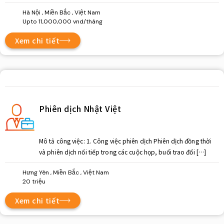
Hà Nội , Miền Bắc , Việt Nam
Upto 11,000,000 vnd/tháng
Xem chi tiết
Phiên dịch Nhật Việt
Mô tả công việc: 1. Công việc phiên dịch Phiên dịch đồng thời
và phiên dịch nối tiếp trong các cuộc họp, buổi trao đổi […]
Hưng Yên , Miền Bắc , Việt Nam
20 triệu
Xem chi tiết