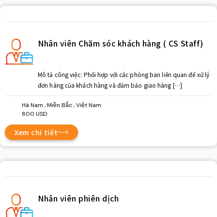
Nhân viên Chăm sóc khách hàng ( CS Staff)
Mô tả công việc: Phối hợp với các phòng ban liên quan để xử lý
đơn hàng của khách hàng và đảm bảo giao hàng […]
Hà Nam , Miền Bắc , Việt Nam
800 USD
Xem chi tiết
Nhân viên phiên dịch