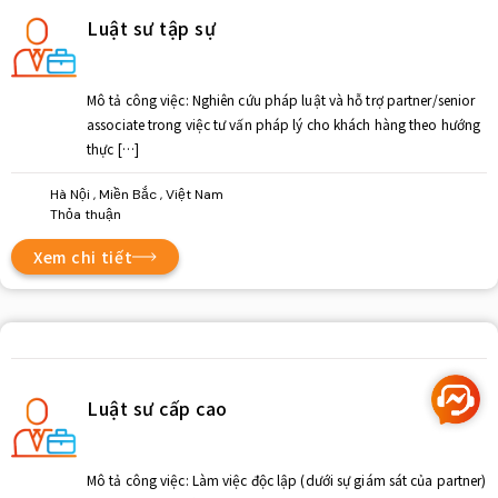
Luật sư tập sự
Mô tả công việc: Nghiên cứu pháp luật và hỗ trợ partner/senior
associate trong việc tư vấn pháp lý cho khách hàng theo hướng
thực […]
Hà Nội , Miền Bắc , Việt Nam
Thỏa thuận
Xem chi tiết
Luật sư cấp cao
Mô tả công việc: Làm việc độc lập (dưới sự giám sát của partner)