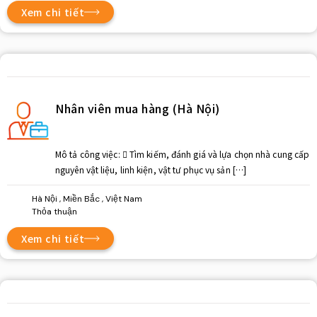
Xem chi tiết
Nhân viên mua hàng (Hà Nội)
Mô tả công việc:  Tìm kiếm, đánh giá và lựa chọn nhà cung cấp
nguyên vật liệu, linh kiện, vật tư phục vụ sản […]
Hà Nội , Miền Bắc , Việt Nam
Thỏa thuận
Xem chi tiết