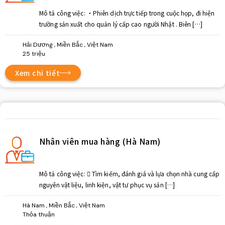
Mô tả công việc: ・Phiên dịch trực tiếp trong cuộc họp, đi hiện
trường sản xuất cho quản lý cấp cao người Nhật . Biên […]
Hải Dương , Miền Bắc , Việt Nam
25 triệu
Xem chi tiết
Nhân viên mua hàng (Hà Nam)
Mô tả công việc:  Tìm kiếm, đánh giá và lựa chọn nhà cung cấp
nguyên vật liệu, linh kiện, vật tư phục vụ sản […]
Hà Nam , Miền Bắc , Việt Nam
Thỏa thuận