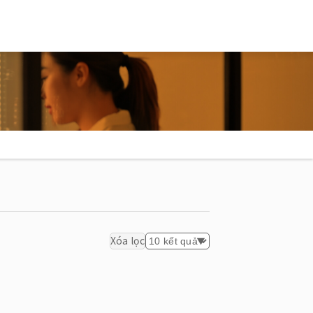
Xóa lọc