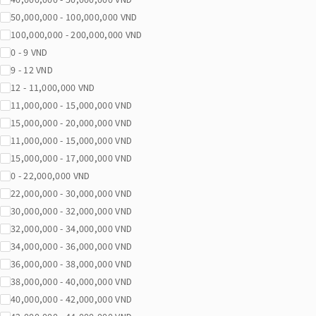
50,000,000 - 100,000,000 VND
100,000,000 - 200,000,000 VND
0 - 9 VND
9 - 12 VND
12 - 11,000,000 VND
11,000,000 - 15,000,000 VND
15,000,000 - 20,000,000 VND
11,000,000 - 15,000,000 VND
15,000,000 - 17,000,000 VND
0 - 22,000,000 VND
22,000,000 - 30,000,000 VND
30,000,000 - 32,000,000 VND
32,000,000 - 34,000,000 VND
34,000,000 - 36,000,000 VND
36,000,000 - 38,000,000 VND
38,000,000 - 40,000,000 VND
40,000,000 - 42,000,000 VND