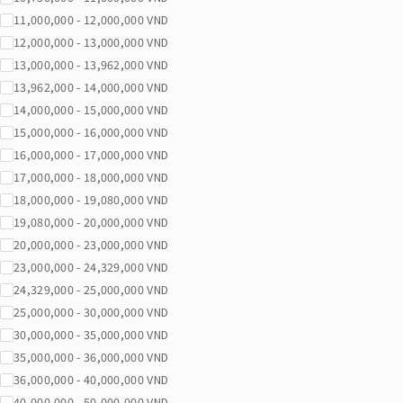
11,000,000 - 12,000,000 VND
12,000,000 - 13,000,000 VND
13,000,000 - 13,962,000 VND
13,962,000 - 14,000,000 VND
14,000,000 - 15,000,000 VND
15,000,000 - 16,000,000 VND
16,000,000 - 17,000,000 VND
17,000,000 - 18,000,000 VND
18,000,000 - 19,080,000 VND
19,080,000 - 20,000,000 VND
20,000,000 - 23,000,000 VND
23,000,000 - 24,329,000 VND
24,329,000 - 25,000,000 VND
25,000,000 - 30,000,000 VND
30,000,000 - 35,000,000 VND
35,000,000 - 36,000,000 VND
36,000,000 - 40,000,000 VND
40,000,000 - 50,000,000 VND