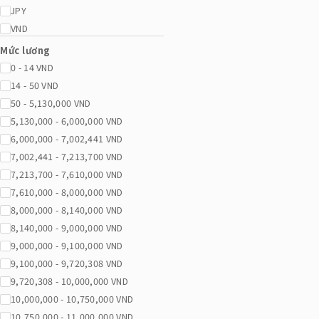
JPY
VND
Mức lương
0 - 14 VND
14 - 50 VND
50 - 5,130,000 VND
5,130,000 - 6,000,000 VND
6,000,000 - 7,002,441 VND
7,002,441 - 7,213,700 VND
7,213,700 - 7,610,000 VND
7,610,000 - 8,000,000 VND
8,000,000 - 8,140,000 VND
8,140,000 - 9,000,000 VND
9,000,000 - 9,100,000 VND
9,100,000 - 9,720,308 VND
9,720,308 - 10,000,000 VND
10,000,000 - 10,750,000 VND
10,750,000 - 11,000,000 VND