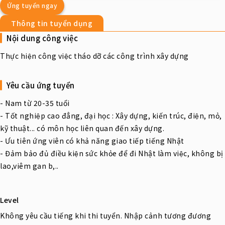
Ứng tuyển ngay
Thông tin tuyển dụng
Nội dung công việc
Thực hiện công việc tháo dỡ các công trình xây dựng
Yêu cầu ứng tuyển
- Nam từ 20-35 tuổi
- Tốt nghiệp cao đẳng, đại học : Xây dựng, kiến trúc, điện, mỏ,
kỹ thuật... có môn học liên quan đến xây dựng.
- Ưu tiên ứng viên có khả năng giao tiếp tiếng Nhật
- Đảm bảo đủ điều kiện sức khỏe để đi Nhật làm việc, không bị
lao,viêm gan b,..
Level
Không yêu cầu tiếng khi thi tuyển. Nhập cảnh tương đương