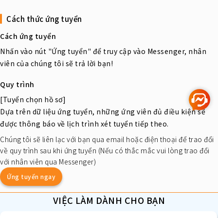
Cách thức ứng tuyển
Cách ứng tuyển
Nhấn vào nút "Ứng tuyển" để truy cập vào Messenger, nhân
viên của chúng tôi sẽ trả lời bạn!
Quy trình
[Tuyển chọn hồ sơ]
Dựa trên dữ liệu ứng tuyển, những ứng viên đủ điều kiện sẽ
được thông báo về lịch trình xét tuyển tiếp theo.
Chúng tôi sẽ liên lạc với bạn qua email hoặc điện thoại để trao đổi
về quy trình sau khi ứng tuyển (Nếu có thắc mắc vui lòng trao đổi
với nhân viên qua Messenger)
Ứng tuyển ngay
VIỆC LÀM DÀNH CHO BẠN