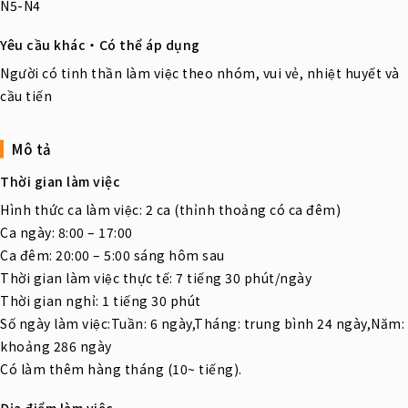
N5-N4
Yêu cầu khác・Có thể áp dụng
Người có tinh thần làm việc theo nhóm, vui vẻ, nhiệt huyết và
cầu tiến
Mô tả
Thời gian làm việc
Hình thức ca làm việc: 2 ca (thỉnh thoảng có ca đêm)
Ca ngày: 8:00 – 17:00
Ca đêm: 20:00 – 5:00 sáng hôm sau
Thời gian làm việc thực tế: 7 tiếng 30 phút/ngày
Thời gian nghỉ: 1 tiếng 30 phút
Số ngày làm việc:Tuần: 6 ngày,Tháng: trung bình 24 ngày,Năm:
khoảng 286 ngày
Có làm thêm hàng tháng (10~ tiếng).
Địa điểm làm việc