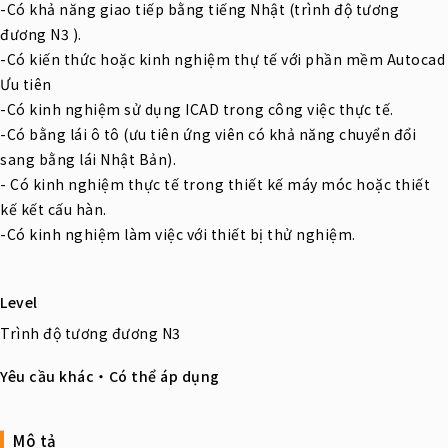
-Có khả năng giao tiếp bằng tiếng Nhật (trình độ tương
đương N3 ).
-Có kiến thức hoặc kinh nghiệm thự tế với phần mềm Autocad
Ưu tiên
-Có kinh nghiệm sử dụng ICAD trong công việc thực tế.
-Có bằng lái ô tô (ưu tiên ứng viên có khả năng chuyển đổi
sang bằng lái Nhật Bản).
- Có kinh nghiệm thực tế trong thiết kế máy móc hoặc thiết
kế kết cấu hàn.
-Có kinh nghiệm làm việc với thiết bị thử nghiệm.
Level
Trình độ tương đương N3
Yêu cầu khác・Có thể áp dụng
Mô tả