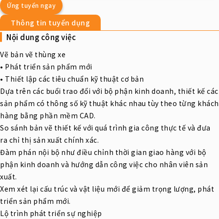
Ứng tuyển ngay
Thông tin tuyển dụng
Nội dung công việc
Vẽ bản vẽ thùng xe
• Phát triển sản phẩm mới
• Thiết lập các tiêu chuẩn kỹ thuật cơ bản
Dựa trên các buổi trao đổi với bộ phận kinh doanh, thiết kế các
sản phẩm có thông số kỹ thuật khác nhau tùy theo từng khách
hàng bằng phần mềm CAD.
So sánh bản vẽ thiết kế với quá trình gia công thực tế và đưa
ra chỉ thị sản xuất chính xác.
Đàm phán nội bộ như điều chỉnh thời gian giao hàng với bộ
phận kinh doanh và hướng dẫn công việc cho nhân viên sản
xuất.
Xem xét lại cấu trúc và vật liệu mới để giảm trọng lượng, phát
triển sản phẩm mới.
Lộ trình phát triển sự nghiệp