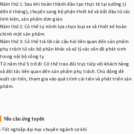
Năm thứ 1: Sau khi hoàn thành đào tạo thực tế tại xưởng (1
đến 6 tháng), chuyển sang bộ phận thiết kế và bắt đầu từ các
linh kiện, sản phẩm đơn giản.
Năm thứ 2: Có thể tự mình lựa chọn loại xe và thiết kế hoàn
chỉnh một sản phẩm.
Năm thứ 3: Có thể trả lời các câu hỏi liên quan đến sản phẩm
phụ trách từ các bộ phận khác và xử lý các vấn đề phát sinh
trong nội bộ công ty.
Từ năm thứ 5 trở đi: Có thể trao đổi trực tiếp với khách hàng
và đối tác liên quan đến sản phẩm phụ trách. Chủ động đề
xuất cải tiến, tham gia vào quá trình cải tiến và phát triển sản
phẩm.
Yêu cầu ứng tuyển
⁃Tốt nghiệp đại học chuyên ngành cơ khí