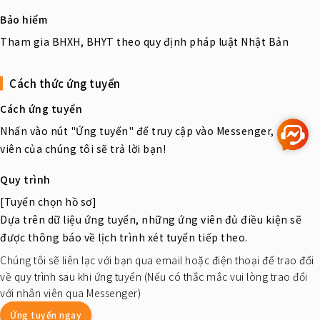
Bảo hiểm
Tham gia BHXH, BHYT theo quy định pháp luật Nhật Bản
Cách thức ứng tuyển
Cách ứng tuyển
Nhấn vào nút "Ứng tuyển" để truy cập vào Messenger, nhân
viên của chúng tôi sẽ trả lời bạn!
Quy trình
[Tuyển chọn hồ sơ]
Dựa trên dữ liệu ứng tuyển, những ứng viên đủ điều kiện sẽ
được thông báo về lịch trình xét tuyển tiếp theo.
Chúng tôi sẽ liên lạc với bạn qua email hoặc điện thoại để trao đổi
về quy trình sau khi ứng tuyển (Nếu có thắc mắc vui lòng trao đổi
với nhân viên qua Messenger)
Ứng tuyển ngay