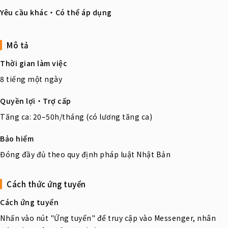
Yêu cầu khác・Có thể áp dụng
Mô tả
Thời gian làm việc
8 tiếng một ngày
Quyền lợi・Trợ cấp
Tăng ca: 20–50h/tháng (có lương tăng ca)
Bảo hiểm
Đóng đầy đủ theo quy định pháp luật Nhật Bản
Cách thức ứng tuyển
Cách ứng tuyển
Nhấn vào nút "Ứng tuyển" để truy cập vào Messenger, nhân