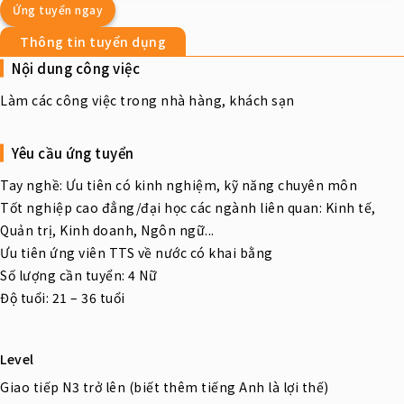
Ứng tuyển ngay
Thông tin tuyển dụng
Nội dung công việc
Làm các công việc trong nhà hàng, khách sạn
Yêu cầu ứng tuyển
Tay nghề: Ưu tiên có kinh nghiệm, kỹ năng chuyên môn
Tốt nghiệp cao đẳng/đại học các ngành liên quan: Kinh tế,
Quản trị, Kinh doanh, Ngôn ngữ...
Ưu tiên ứng viên TTS về nước có khai bằng
Số lượng cần tuyển: 4 Nữ
Độ tuổi: 21 – 36 tuổi
Level
Giao tiếp N3 trở lên (biết thêm tiếng Anh là lợi thế)