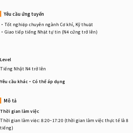
Yêu cầu ứng tuyển
・Tốt nghiệp chuyên ngành Cơ khí, Kỹ thuật
・Giao tiếp tiếng Nhật tự tin (N4 cứng trở lên)
Level
Tiếng Nhật N4 trở lên
Yêu cầu khác・Có thể áp dụng
Mô tả
Thời gian làm việc
Thời gian làm việc: 8:20~17:20 (thời gian làm việc thực tế là 8
tiếng)