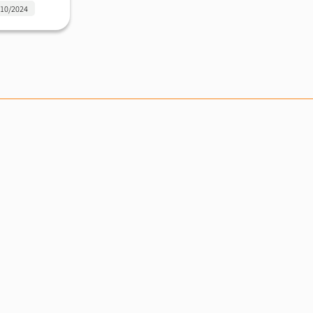
/10/2024