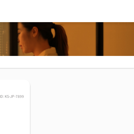
ID: KS-JP-7899