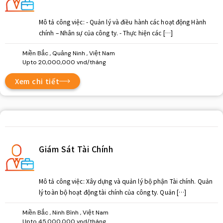
Mô tả công việc: - Quản lý và điều hành các hoạt động Hành
chính – Nhân sự của công ty. - Thực hiện các […]
Miền Bắc , Quảng Ninh , Việt Nam
Upto 20,000,000 vnd/tháng
Xem chi tiết
Giám Sát Tài Chính
Mô tả công việc: Xây dựng và quản lý bộ phận Tài chính. Quản
lý toàn bộ hoạt động tài chính của công ty. Quản […]
Miền Bắc , Ninh Bình , Việt Nam
Upto 45,000,000 vnd/tháng