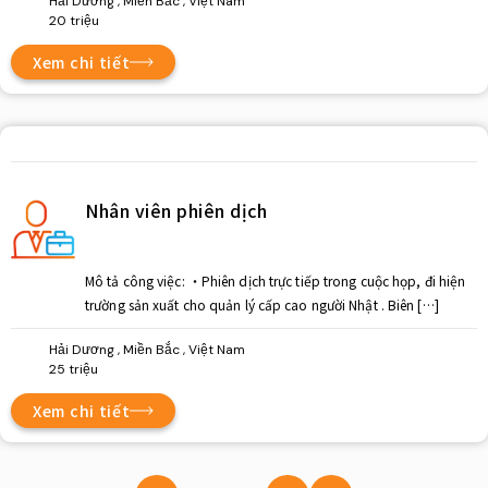
Hải Dương , Miền Bắc , Việt Nam
20 triệu
Xem chi tiết
Nhân viên phiên dịch
Mô tả công việc: ・Phiên dịch trực tiếp trong cuộc họp, đi hiện
trường sản xuất cho quản lý cấp cao người Nhật . Biên […]
Hải Dương , Miền Bắc , Việt Nam
25 triệu
Xem chi tiết