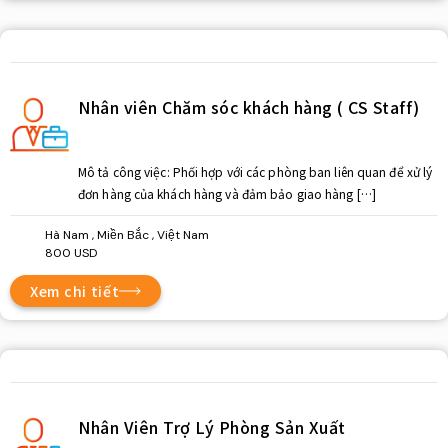
Nhân viên Chăm sóc khách hàng ( CS Staff)
Mô tả công việc: Phối hợp với các phòng ban liên quan để xử lý
đơn hàng của khách hàng và đảm bảo giao hàng […]
Hà Nam , Miền Bắc , Việt Nam
800 USD
Xem chi tiết
Nhân Viên Trợ Lý Phòng Sản Xuất