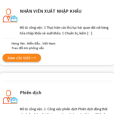
NHÂN VIÊN XUẤT NHẬP KHẨU
Mô tả công việc:  Thực hiện các thủ tục hải quan đối với hàng
hóa nhập khẩu và xuất khẩu.  Chuẩn bị, kiểm […]
Hưng Yên , Miền Bắc , Việt Nam
Trao đổi khi phỏng vấn
Xem chi tiết
Phiên dịch
Mô tả công việc: 1. Công việc phiên dịch Phiên dịch đồng thời