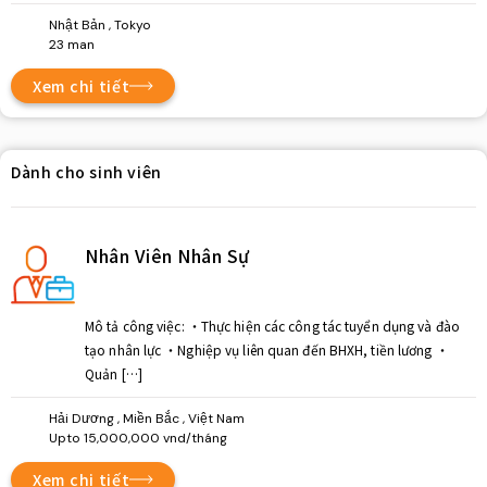
Nhật Bản , Tokyo
23 man
Xem chi tiết
Dành cho sinh viên
Nhân Viên Nhân Sự
Mô tả công việc: ・Thực hiện các công tác tuyển dụng và đào
tạo nhân lực ・Nghiệp vụ liên quan đến BHXH, tiền lương ・
Quản […]
Hải Dương , Miền Bắc , Việt Nam
Upto 15,000,000 vnd/tháng
Xem chi tiết