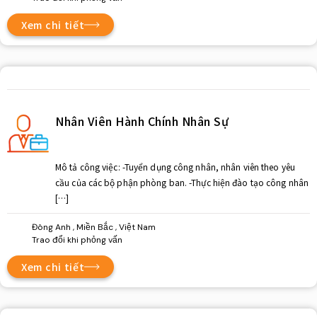
Xem chi tiết
Nhân Viên Hành Chính Nhân Sự
Mô tả công việc: -Tuyển dụng công nhân, nhân viên theo yêu
cầu của các bộ phận phòng ban. -Thực hiện đào tạo công nhân
[…]
Đông Anh , Miền Bắc , Việt Nam
Trao đổi khi phỏng vấn
Xem chi tiết