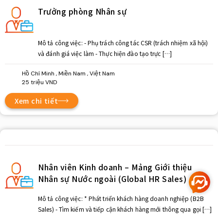
Trưởng phòng Nhân sự
Mô tả công việc: - Phụ trách công tác CSR (trách nhiệm xã hội)
và đánh giá việc làm - Thực hiện đào tạo trực […]
Hồ Chí Minh , Miền Nam , Việt Nam
25 triệu VND
Xem chi tiết
Nhân viên Kinh doanh – Mảng Giới thiệu
Nhân sự Nước ngoài (Global HR Sales)
Mô tả công việc: * Phát triển khách hàng doanh nghiệp (B2B
Sales) - Tìm kiếm và tiếp cận khách hàng mới thông qua gọi […]