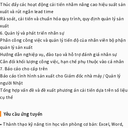
Thúc đẩy các hoạt động cải tiến nhằm nâng cao hiệu suất sản
xuất và rút ngắn lead time
Rà soát, cải tiến và chuẩn hóa quy trình, quy định quản lý sản
xuất
6. Quản lý và phát triển nhân sự
Phân công công việc và quản lý tiến độ của nhân viên bộ phận
quản lý sản xuất
Hướng dẫn nghiệp vụ, đào tạo và hỗ trợ đánh giá nhân sự
Cân đối khối lượng công việc, hạn chế phụ thuộc vào cá nhân
7. Báo cáo cho cấp trên
Báo cáo tình hình sản xuất cho Giám đốc nhà máy / Quản lý
người Nhật
Tổng hợp vấn đề và đề xuất phương án cải tiến dựa trên số liệu
cụ thể
Yêu cầu ứng tuyển
• Thành thạo kỹ năng tin học văn phòng cơ bản: Excel, Word,