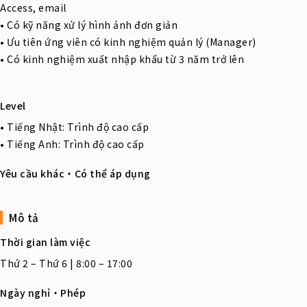
Access, email
• Có kỹ năng xử lý hình ảnh đơn giản
• Ưu tiên ứng viên có kinh nghiệm quản lý (Manager)
• Có kinh nghiệm xuất nhập khẩu từ 3 năm trở lên
Level
• Tiếng Nhật: Trình độ cao cấp
• Tiếng Anh: Trình độ cao cấp
Yêu cầu khác・Có thể áp dụng
Mô tả
Thời gian làm việc
Thứ 2 – Thứ 6 | 8:00 – 17:00
Ngày nghỉ・Phép