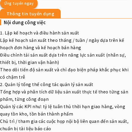
Ứng tuyển ngay
Thông tin tuyển dụng
Nội dung công việc
1. Lập kế hoạch và điều hành sản xuất
Lập kế hoạch sản xuất theo tháng / tuần / ngày dựa trên kế
hoạch đơn hàng và kế hoạch bán hàng
Điều chỉnh tải sản xuất dựa trên năng lực sản xuất (nhân sự,
thiết bị, thời gian vận hành)
Theo dõi tiến độ sản xuất và chỉ đạo biện pháp khắc phục khi
có chậm trễ
2. Quản lý tổng thể công tác quản lý sản xuất
Tổng hợp và phân tích dữ liệu sản xuất thực tế theo từng sản
phẩm, từng công đoạn
Quản lý các KPI như: tỷ lệ tuân thủ thời hạn giao hàng, vòng
quay tồn kho, tồn bán thành phẩm
Chủ trì / tham gia các cuộc họp nội bộ liên quan đến sản xuất,
chuẩn bị tài liệu báo cáo