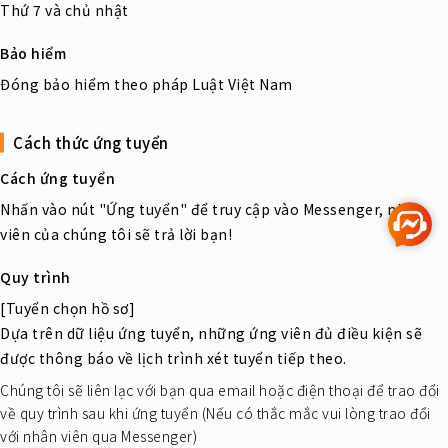
Thứ 7 và chủ nhật
Bảo hiểm
Đóng bảo hiểm theo pháp Luật Việt Nam
Cách thức ứng tuyển
Cách ứng tuyển
Nhấn vào nút "Ứng tuyển" để truy cập vào Messenger, nhân
viên của chúng tôi sẽ trả lời bạn!
Quy trình
[Tuyển chọn hồ sơ]
Dựa trên dữ liệu ứng tuyển, những ứng viên đủ điều kiện sẽ
được thông báo về lịch trình xét tuyển tiếp theo.
Chúng tôi sẽ liên lạc với bạn qua email hoặc điện thoại để trao đổi
về quy trình sau khi ứng tuyển (Nếu có thắc mắc vui lòng trao đổi
với nhân viên qua Messenger)