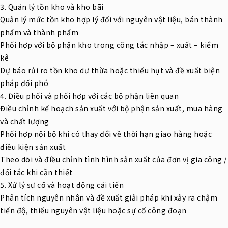
3. Quản lý tồn kho và kho bãi
Quản lý mức tồn kho hợp lý đối với nguyên vật liệu, bán thành
phẩm và thành phẩm
Phối hợp với bộ phận kho trong công tác nhập – xuất – kiểm
kê
Dự báo rủi ro tồn kho dư thừa hoặc thiếu hụt và đề xuất biện
pháp đối phó
4. Điều phối và phối hợp với các bộ phận liên quan
Điều chỉnh kế hoạch sản xuất với bộ phận sản xuất, mua hàng
và chất lượng
Phối hợp nội bộ khi có thay đổi về thời hạn giao hàng hoặc
điều kiện sản xuất
Theo dõi và điều chỉnh tình hình sản xuất của đơn vị gia công /
đối tác khi cần thiết
5. Xử lý sự cố và hoạt động cải tiến
Phân tích nguyên nhân và đề xuất giải pháp khi xảy ra chậm
tiến độ, thiếu nguyên vật liệu hoặc sự cố công đoạn