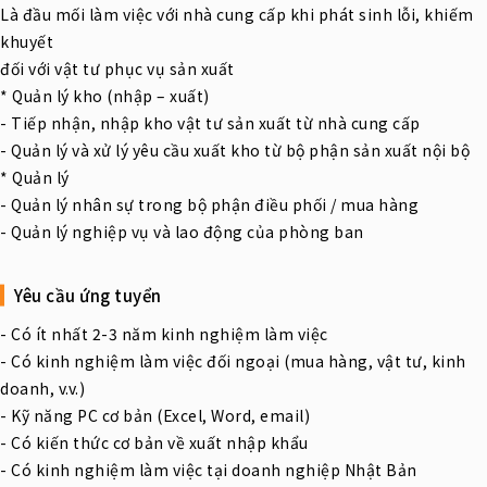
Là đầu mối làm việc với nhà cung cấp khi phát sinh lỗi, khiếm
khuyết
đối với vật tư phục vụ sản xuất
* Quản lý kho (nhập – xuất)
- Tiếp nhận, nhập kho vật tư sản xuất từ nhà cung cấp
- Quản lý và xử lý yêu cầu xuất kho từ bộ phận sản xuất nội bộ
* Quản lý
- Quản lý nhân sự trong bộ phận điều phối / mua hàng
- Quản lý nghiệp vụ và lao động của phòng ban
Yêu cầu ứng tuyển
- Có ít nhất 2-3 năm kinh nghiệm làm việc
- Có kinh nghiệm làm việc đối ngoại (mua hàng, vật tư, kinh
doanh, v.v.)
- Kỹ năng PC cơ bản (Excel, Word, email)
- Có kiến thức cơ bản về xuất nhập khẩu
- Có kinh nghiệm làm việc tại doanh nghiệp Nhật Bản