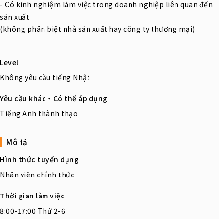
- Có kinh nghiệm làm việc trong doanh nghiệp liên quan đến
sản xuất
(không phân biệt nhà sản xuất hay công ty thương mại)
Level
Không yêu cầu tiếng Nhật
Yêu cầu khác・Có thể áp dụng
Tiếng Anh thành thạo
Mô tả
Hình thức tuyển dụng
Nhân viên chính thức
Thời gian làm việc
8:00-17:00 Thứ 2-6