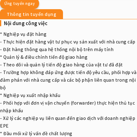
Ứng tuyển ngay
Thông tin tuyển dụng
Nội dung công việc
* Nghiệp vụ đặt hàng
- Thực hiện đặt hàng vật tư phục vụ sản xuất với nhà cung cấp
- Đặt hàng thông qua hệ thống nội bộ trên máy tính
* Quản lý & điều chỉnh tiến độ giao hàng
- Theo dõi và quản lý tiến độ giao hàng của vật tư đã đặt
- Trường hợp không đáp ứng được tiến độ yêu cầu, phối hợp và
đàm phán với nhà cung cấp và các bộ phận liên quan trong nội
bộ
* Nghiệp vụ xuất nhập khẩu
- Phối hợp với đơn vị vận chuyển (forwarder) thực hiện thủ tục
nhập khẩu
- Xử lý các nghiệp vụ liên quan đến giao dịch với doanh nghiệp
EPE
* Đầu mối xử lý vấn đề chất lượng