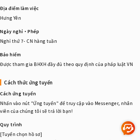
Địa điểm làm việc
Hưng Yên
Ngày nghỉ・Phép
Nghỉ thứ 7- CN hàng tuần
Bảo hiểm
Được tham gia BHXH đầy đủ theo quy định của pháp luật VN
Cách thức ứng tuyển
Cách ứng tuyển
Nhấn vào nút "Ứng tuyển" để truy cập vào Messenger, nhân
viên của chúng tôi sẽ trả lời bạn!
Quy trình
[Tuyển chọn hồ sơ]