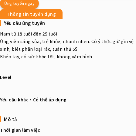
Ứng tuyển ngay
Thông tin tuyển dụng
Yêu cầu ứng tuyển
Nam từ 18 tuổi đến 25 tuổi
Ứng viên sáng sủa, trẻ khỏe, nhanh nhẹn. Có ý thức giữ gìn vệ
sinh, biết phân loại rác, tuân thủ 5S.
Khéo tay, có sức khỏe tốt, không xăm hình
Level
Yêu cầu khác・Có thể áp dụng
Mô tả
Thời gian làm việc