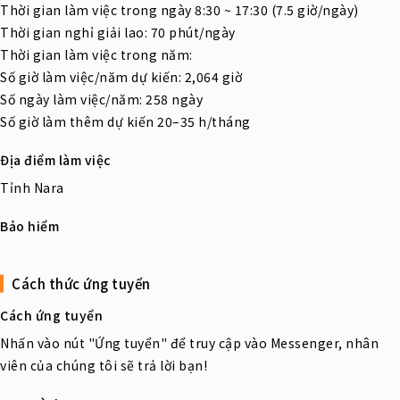
Thời gian làm việc trong ngày 8:30 ~ 17:30 (7.5 giờ/ngày)
Thời gian nghỉ giải lao: 70 phút/ngày
Thời gian làm việc trong năm:
Số giờ làm việc/năm dự kiến: 2,064 giờ
Số ngày làm việc/năm: 258 ngày
Số giờ làm thêm dự kiến 20–35 h/tháng
Địa điểm làm việc
Tỉnh Nara
Bảo hiểm
Cách thức ứng tuyển
Cách ứng tuyển
Nhấn vào nút "Ứng tuyển" để truy cập vào Messenger, nhân
viên của chúng tôi sẽ trả lời bạn!