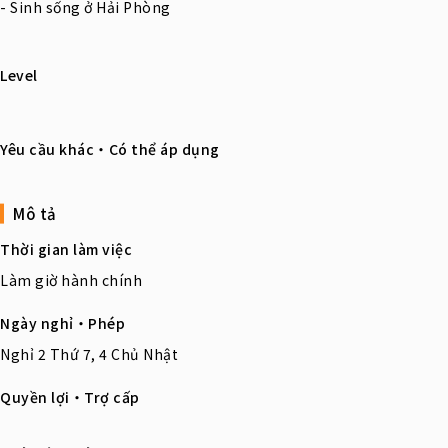
- Sinh sống ở Hải Phòng
Level
Yêu cầu khác・Có thể áp dụng
Mô tả
Thời gian làm việc
Làm giờ hành chính
Ngày nghỉ・Phép
Nghỉ 2 Thứ 7, 4 Chủ Nhật
Quyền lợi・Trợ cấp