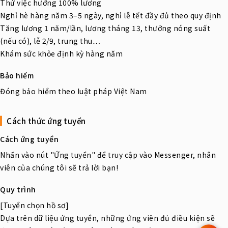
Thử việc hưởng 100% lương
Nghỉ hè hàng năm 3–5 ngày, nghỉ lễ tết đầy đủ theo quy định
Tăng lương 1 năm/lần, lương tháng 13, thưởng nóng suất
(nếu có), lễ 2/9, trung thu…
Khám sức khỏe định kỳ hàng năm
Bảo hiểm
Đóng bảo hiểm theo luật pháp Việt Nam
Cách thức ứng tuyển
Cách ứng tuyển
Nhấn vào nút "Ứng tuyển" để truy cập vào Messenger, nhân
viên của chúng tôi sẽ trả lời bạn!
Quy trình
[Tuyển chọn hồ sơ]
Dựa trên dữ liệu ứng tuyển, những ứng viên đủ điều kiện sẽ