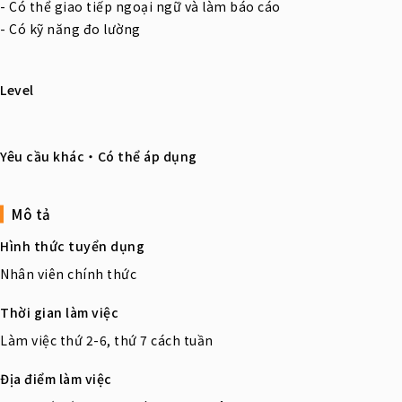
- Có thể giao tiếp ngoại ngữ và làm báo cáo
- Có kỹ năng đo lường
Level
Yêu cầu khác・Có thể áp dụng
Mô tả
Hình thức tuyển dụng
Nhân viên chính thức
Thời gian làm việc
Làm việc thứ 2-6, thứ 7 cách tuần
Địa điểm làm việc