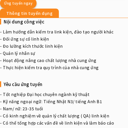
Ứng tuyển ngay
Thông tin tuyển dụng
Nội dung công việc
- Làm hướng dẫn kiểm tra link kiện, đào tạo người khác
- Đối ứng sự cố linh kiện
- Đo lường kích thước linh kiện
- Quản lý nhân sự
- Hoạt động nâng cao chất lượng nhà cung ứng
- Thực hiện kiểm tra quy trình của nhà cung ứng
Yêu cầu ứng tuyển
- Tốt nghiệp Đại học chuyên ngành kỹ thuật
- Kỹ năng ngoại ngữ: Tiếng Nhật N3/ tiếng Anh B1
- Nam/ nữ: 23-35 tuổi
- Có kinh nghiệm về quản lý chất lượng ( QA) linh kiện
- Có thể tổng hợp các vấn đề về linh kiện và làm báo cáo