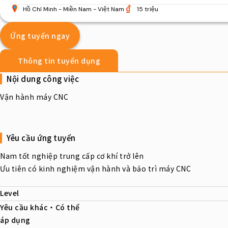
Hồ Chí Minh
Miền Nam
Việt Nam
15 triệu
Ứng tuyển ngay
Thông tin tuyển dụng
Nội dung công việc
Vận hành máy CNC
Yêu cầu ứng tuyển
Nam tốt nghiệp trung cấp cơ khí trở lên
Ưu tiên có kinh nghiệm vận hành và bảo trì máy CNC
Level
Yêu cầu khác・Có thể
áp dụng