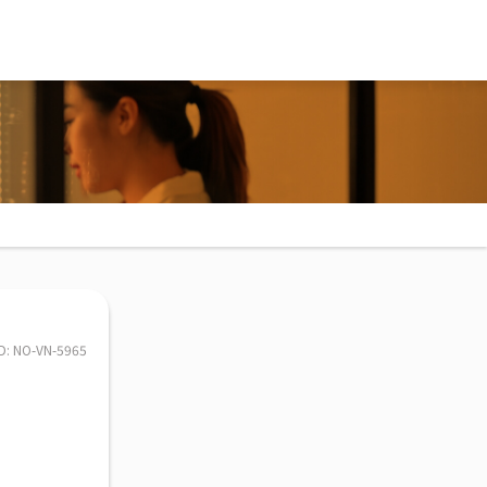
ID: NO-VN-5965