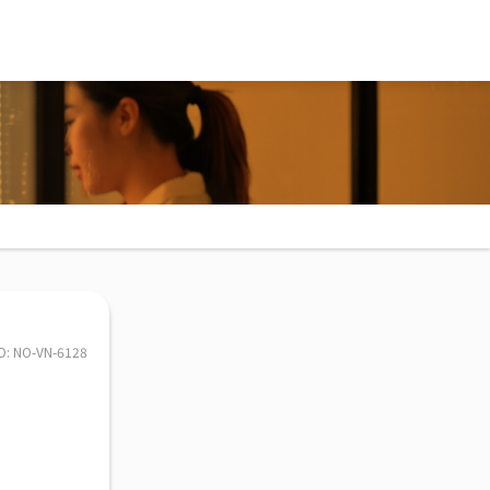
ID: NO-VN-6128