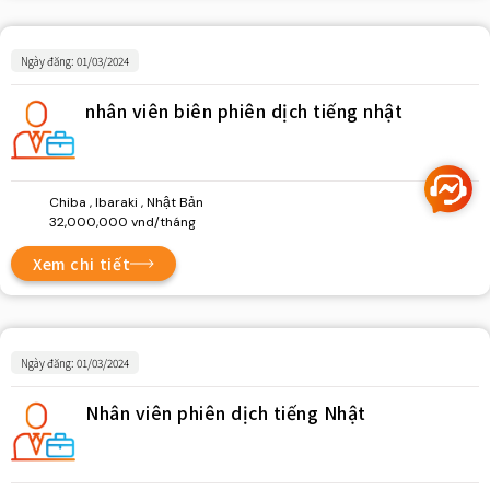
Ngày đăng: 01/03/2024
nhân viên biên phiên dịch tiếng nhật
Chiba , Ibaraki , Nhật Bản
32,000,000 vnd/tháng
Xem chi tiết
Ngày đăng: 01/03/2024
Nhân viên phiên dịch tiếng Nhật