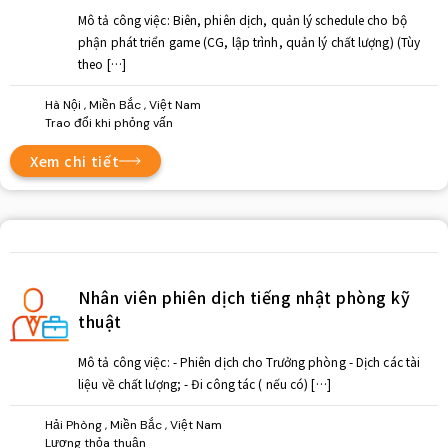
Mô tả công việc: Biên, phiên dịch, quản lý schedule cho bộ
phận phát triển game (CG, lập trình, quản lý chất lượng) (Tùy
theo […]
Hà Nội , Miền Bắc , Việt Nam
Trao đổi khi phỏng vấn
Xem chi tiết
Nhân viên phiên dịch tiếng nhật phòng kỹ
thuật
Mô tả công việc: - Phiên dịch cho Trưởng phòng - Dịch các tài
liệu về chất lượng; - Đi công tác ( nếu có) […]
Hải Phòng , Miền Bắc , Việt Nam
Lương thỏa thuận