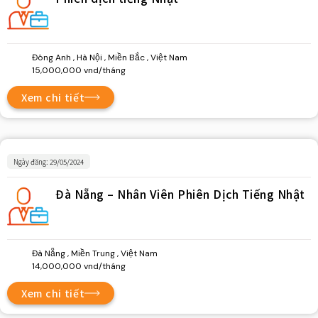
Đông Anh , Hà Nội , Miền Bắc , Việt Nam
15,000,000 vnd/tháng
Xem chi tiết
Ngày đăng: 29/05/2024
Đà Nẵng – Nhân Viên Phiên Dịch Tiếng Nhật
Đà Nẵng , Miền Trung , Việt Nam
14,000,000 vnd/tháng
Xem chi tiết