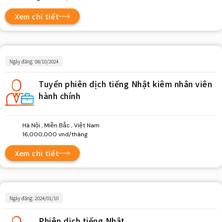
Xem chi tiết
Ngày đăng: 08/10/2024
Tuyển phiên dịch tiếng Nhật kiêm nhân viên
hành chính
Hà Nội , Miền Bắc , Việt Nam
16,000,000 vnd/tháng
Xem chi tiết
Ngày đăng: 2024/01/10
Phiên dịch tiếng Nhật