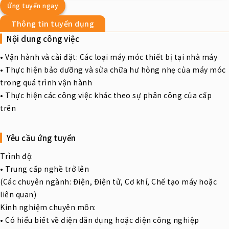
Ứng tuyển ngay
Thông tin tuyển dụng
Nội dung công việc
• Vận hành và cài đặt: Các loại máy móc thiết bị tại nhà máy
• Thực hiện bảo dưỡng và sửa chữa hư hỏng nhẹ của máy móc
trong quá trình vận hành
• Thực hiện các công việc khác theo sự phân công của cấp
trên
Yêu cầu ứng tuyển
Trình độ:
• Trung cấp nghề trở lên
(Các chuyên ngành: Điện, Điện tử, Cơ khí, Chế tạo máy hoặc
liên quan)
Kinh nghiệm chuyên môn:
• Có hiểu biết về điện dân dụng hoặc điện công nghiệp