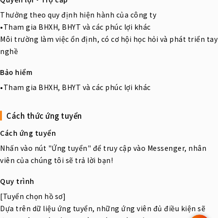
Thưởng theo quy định hiện hành của công ty
•Tham gia BHXH, BHYT và các phúc lợi khác
Môi trường làm việc ổn định, có cơ hội học hỏi và phát triển tay
nghề
Bảo hiểm
•Tham gia BHXH, BHYT và các phúc lợi khác
Cách thức ứng tuyển
Cách ứng tuyển
Nhấn vào nút "Ứng tuyển" để truy cập vào Messenger, nhân
viên của chúng tôi sẽ trả lời bạn!
Quy trình
[Tuyển chọn hồ sơ]
Dựa trên dữ liệu ứng tuyển, những ứng viên đủ điều kiện sẽ