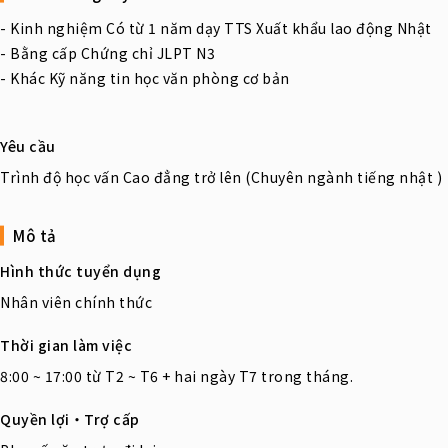
- Kinh nghiệm Có từ 1 năm dạy TTS Xuất khẩu lao động Nhật
- Bằng cấp Chứng chỉ JLPT N3
- Khác Kỹ năng tin học văn phòng cơ bản
Yêu cầu
Trình độ học vấn Cao đẳng trở lên (Chuyên ngành tiếng nhật )
Mô tả
Hình thức tuyển dụng
Nhân viên chính thức
Thời gian làm việc
8:00 ~ 17:00 từ T2 ~ T6 + hai ngày T7 trong tháng.
Quyền lợi・Trợ cấp