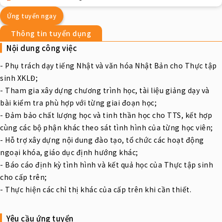
Ứng tuyển ngay
Thông tin tuyển dụng
Nội dung công việc
- Phụ trách dạy tiếng Nhật và văn hóa Nhật Bản cho Thực tập
sinh XKLĐ;
- Tham gia xây dựng chương trình học, tài liệu giảng dạy và
bài kiểm tra phù hợp với từng giai đoạn học;
- Đảm bảo chất lượng học và tinh thần học cho TTS, kết hợp
cùng các bộ phận khác theo sát tình hình của từng học viên;
- Hỗ trợ xây dựng nội dung đào tạo, tổ chức các hoạt động
ngoại khóa, giáo dục định hướng khác;
- Báo cáo định kỳ tình hình và kết quả học của Thực tập sinh
cho cấp trên;
- Thực hiện các chỉ thị khác của cấp trên khi cần thiết.
Yêu cầu ứng tuyển