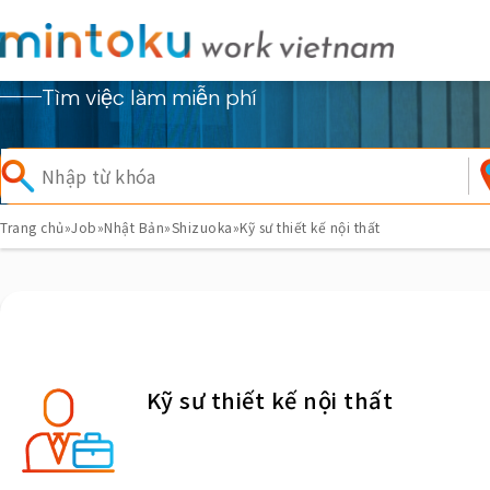
Tìm việc làm miễn phí
Trang chủ
»
Job
»
Nhật Bản
»
Shizuoka
»
Kỹ sư thiết kế nội thất
Kỹ sư thiết kế nội thất