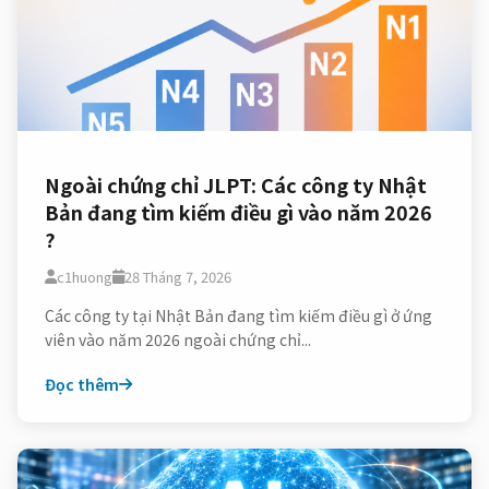
Ngoài chứng chỉ JLPT: Các công ty Nhật
Bản đang tìm kiếm điều gì vào năm 2026
?
c1huong
28 Tháng 7, 2026
Các công ty tại Nhật Bản đang tìm kiếm điều gì ở ứng
viên vào năm 2026 ngoài chứng chỉ...
Đọc thêm