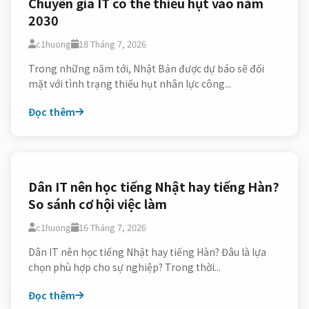
Chuyên gia IT có thể thiếu hụt vào năm
2030
c1huong
18 Tháng 7, 2026
Trong những năm tới, Nhật Bản được dự báo sẽ đối
mặt với tình trạng thiếu hụt nhân lực công...
Đọc thêm
Dân IT nên học tiếng Nhật hay tiếng Hàn?
So sánh cơ hội việc làm
c1huong
16 Tháng 7, 2026
Dân IT nên học tiếng Nhật hay tiếng Hàn? Đâu là lựa
chọn phù hợp cho sự nghiệp? Trong thời...
Đọc thêm