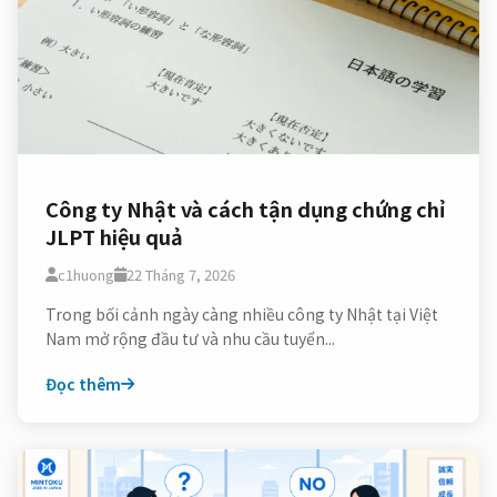
Công ty Nhật và cách tận dụng chứng chỉ
JLPT hiệu quả
c1huong
22 Tháng 7, 2026
Trong bối cảnh ngày càng nhiều công ty Nhật tại Việt
Nam mở rộng đầu tư và nhu cầu tuyển...
Đọc thêm