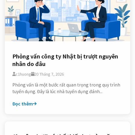
Phỏng vấn công ty Nhật bị trượt nguyên
nhân do đâu
c1huong
20 Tháng 7, 2026
Phỏng vấn là một bước rất quan trọng trong quy trình
tuyển dụng. Đây là lúc nhà tuyển dụng đánh...
Đọc thêm