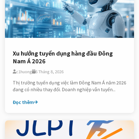
Xu hướng tuyển dụng hàng đầu Đông
Nam Á 2026
c1huong
6 Tháng 8, 2026
Thị trường tuyển dụng việc làm Đông Nam Á năm 2026
đang có nhiều thay đổi. Doanh nghiệp vẫn tuyển...
Đọc thêm