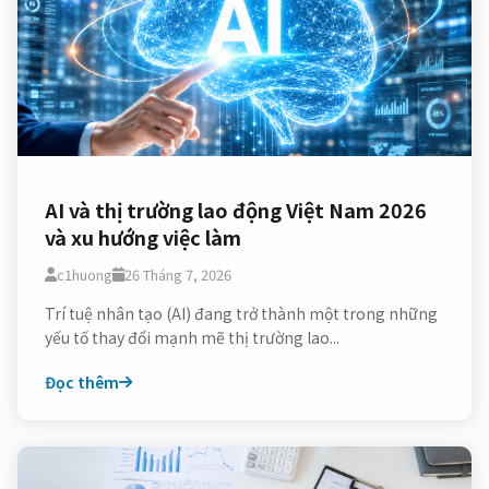
AI và thị trường lao động Việt Nam 2026
và xu hướng việc làm
c1huong
26 Tháng 7, 2026
Trí tuệ nhân tạo (AI) đang trở thành một trong những
yếu tố thay đổi mạnh mẽ thị trường lao...
Đọc thêm